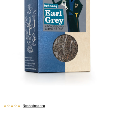
Neohodnoceno