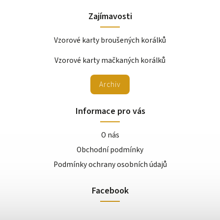
Zajímavosti
Vzorové karty broušených korálků
Vzorové karty mačkaných korálků
Archiv
Informace pro vás
O nás
Obchodní podmínky
Podmínky ochrany osobních údajů
Facebook