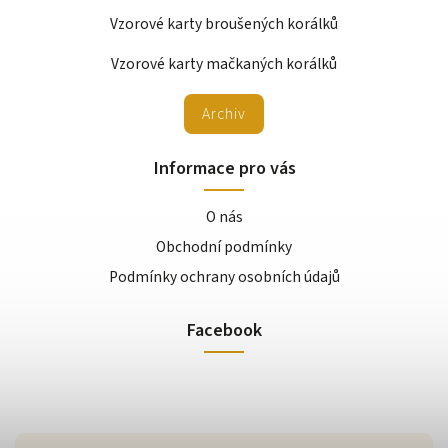
Vzorové karty broušených korálků
Vzorové karty mačkaných korálků
Archiv
Informace pro vás
O nás
Obchodní podmínky
Podmínky ochrany osobních údajů
Facebook