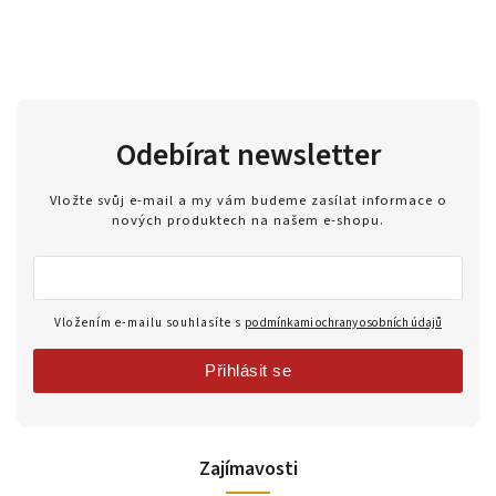
Odebírat newsletter
Vložte svůj e-mail a my vám budeme zasílat informace o
nových produktech na našem e-shopu.
Vložením e-mailu souhlasíte s
podmínkami ochrany osobních údajů
Přihlásit se
Zajímavosti