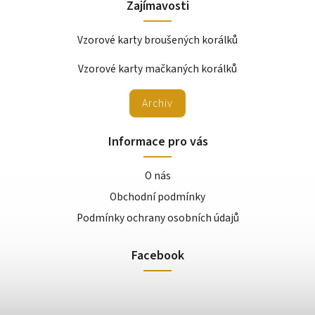
Zajímavosti
Vzorové karty broušených korálků
Vzorové karty mačkaných korálků
Archiv
Informace pro vás
O nás
Obchodní podmínky
Podmínky ochrany osobních údajů
Facebook