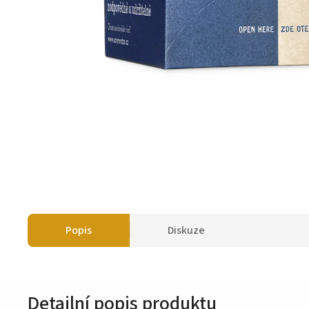
Popis
Diskuze
Detailní popis produktu