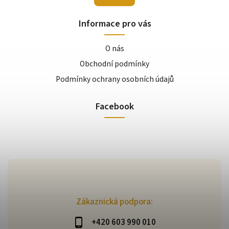
Informace pro vás
O nás
Obchodní podmínky
Podmínky ochrany osobních údajů
Facebook
Zákaznická podpora:
+420 603 990 010