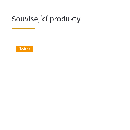
Související produkty
Novinka