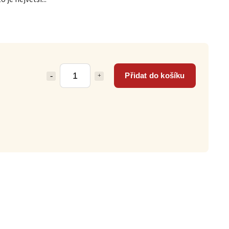
Přidat do košíku