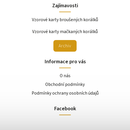
Zajímavosti
Vzorové karty broušených korálků
Vzorové karty mačkaných korálků
Archiv
Informace pro vás
O nás
Obchodní podmínky
Podmínky ochrany osobních údajů
Facebook