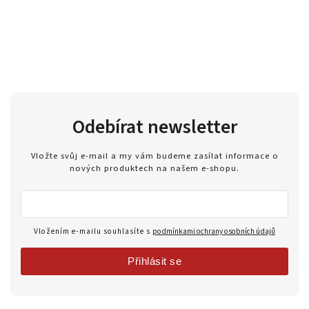
Odebírat newsletter
Vložte svůj e-mail a my vám budeme zasílat informace o
nových produktech na našem e-shopu.
Vložením e-mailu souhlasíte s
podmínkami ochrany osobních údajů
Přihlásit se