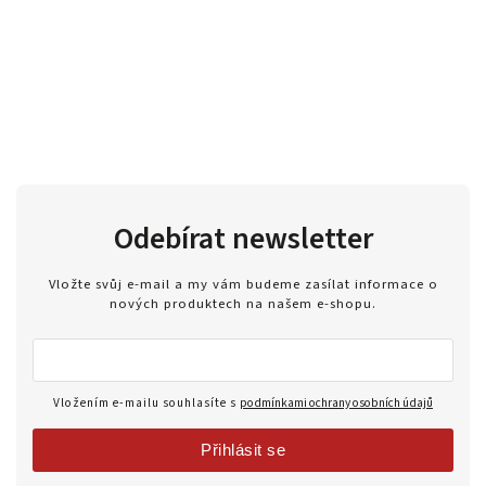
Odebírat newsletter
Vložte svůj e-mail a my vám budeme zasílat informace o
nových produktech na našem e-shopu.
Vložením e-mailu souhlasíte s
podmínkami ochrany osobních údajů
Přihlásit se