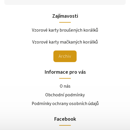
Zajímavosti
Vzorové karty broušených korálků
Vzorové karty mačkaných korálků
Archiv
Informace pro vás
O nás
Obchodní podmínky
Podmínky ochrany osobních údajů
Facebook