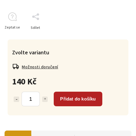
Zeptat se
Sdílet
Zvolte variantu
Možnosti doručení
140 Kč
Přidat do košíku