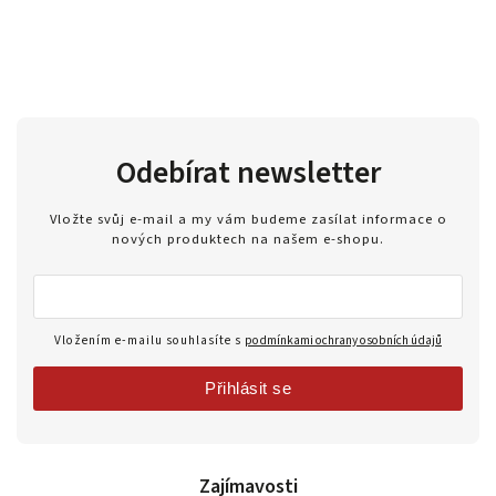
Odebírat newsletter
Vložte svůj e-mail a my vám budeme zasílat informace o
nových produktech na našem e-shopu.
Vložením e-mailu souhlasíte s
podmínkami ochrany osobních údajů
Přihlásit se
Zajímavosti