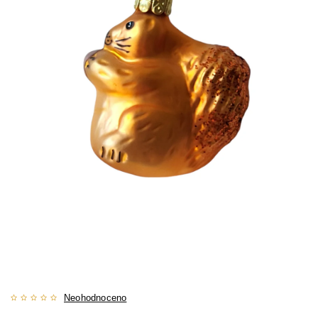
Neohodnoceno