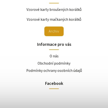
Vzorové karty broušených korálků
Vzorové karty mačkaných korálků
Archiv
Informace pro vás
O nás
Obchodní podmínky
Podmínky ochrany osobních údajů
Facebook