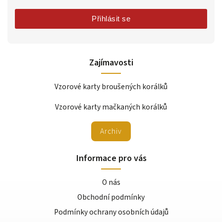
Přihlásit se
Zajímavosti
Vzorové karty broušených korálků
Vzorové karty mačkaných korálků
Archiv
Informace pro vás
O nás
Obchodní podmínky
Podmínky ochrany osobních údajů