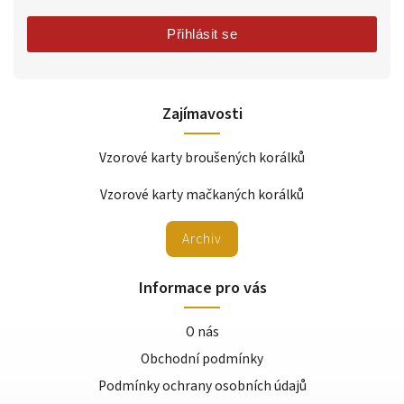
Přihlásit se
Zajímavosti
Vzorové karty broušených korálků
Vzorové karty mačkaných korálků
Archiv
Informace pro vás
O nás
Obchodní podmínky
Podmínky ochrany osobních údajů