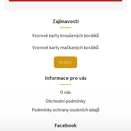
Zajímavosti
Vzorové karty broušených korálků
Vzorové karty mačkaných korálků
Archiv
Informace pro vás
O nás
Obchodní podmínky
Podmínky ochrany osobních údajů
Facebook